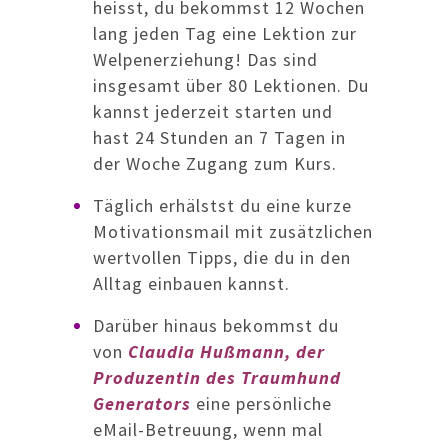
heisst, du bekommst 12 Wochen
lang jeden Tag eine Lektion zur
Welpenerziehung! Das sind
insgesamt über 80 Lektionen. Du
kannst jederzeit starten und
hast 24 Stunden an 7 Tagen in
der Woche Zugang zum Kurs.
Täglich erhälstst du eine kurze
Motivationsmail mit zusätzlichen
wertvollen Tipps, die du in den
Alltag einbauen kannst.
Darüber hinaus bekommst du
von
Claudia Hußmann, der
Produzentin des Traumhund
Generators
eine persönliche
eMail-Betreuung, wenn mal