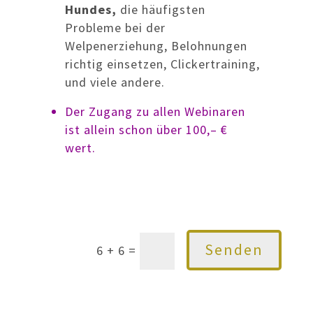
Hundes,
die häufigsten
Probleme bei der
Welpenerziehung, Belohnungen
richtig einsetzen, Clickertraining,
und viele andere.
Der Zugang zu allen Webinaren
ist allein schon über 100,– €
wert.
Senden
6 + 6
=