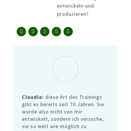
entwickeln und
produzieren?
Claudia:
diese Art des Trainings
gibt es bereits seit 70 Jahren. Sie
wurde also nicht von mir
entwickelt, sondern ich versuche,
sie so weit wie möglich zu