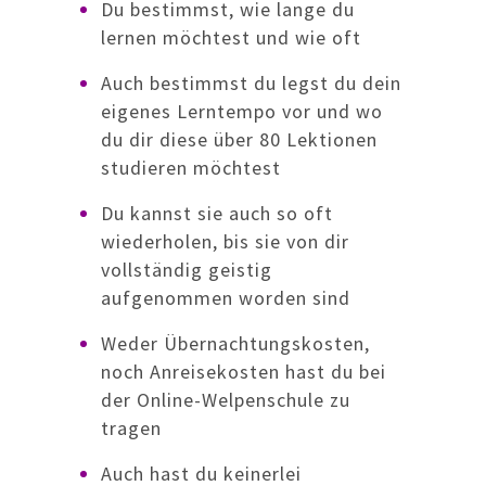
Du bestimmst, wie lange du
lernen möchtest und wie oft
Auch bestimmst du legst du dein
eigenes Lerntempo vor und wo
du dir diese über 80 Lektionen
studieren möchtest
Du kannst sie auch so oft
wiederholen, bis sie von dir
vollständig geistig
aufgenommen worden sind
Weder Übernachtungskosten,
noch Anreisekosten hast du bei
der Online-Welpenschule zu
tragen
Auch hast du keinerlei