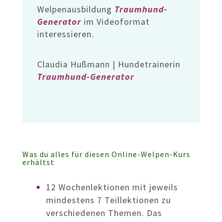
Welpenausbildung
Traumhund-
Generator
im Videoformat
interessieren.
Claudia Hußmann | Hundetrainerin
Traumhund-Generator
Was du alles für diesen Online-Welpen-Kurs
erhältst
12 Wochenlektionen mit jeweils
mindestens 7 Teillektionen zu
verschiedenen Themen. Das