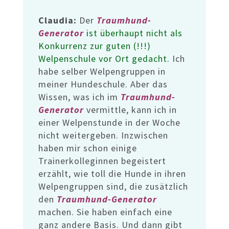
Claudia:
Der
Traumhund-
Generator
ist überhaupt nicht als
Konkurrenz zur guten (!!!)
Welpenschule vor Ort gedacht.
Ich
habe selber Welpengruppen in
meiner Hundeschule. Aber das
Wissen, was ich im
Traumhund-
Generator
vermittle, kann ich in
einer Welpenstunde in der Woche
nicht weitergeben. Inzwischen
haben mir schon einige
Trainerkolleginnen begeistert
erzählt, wie toll die Hunde in ihren
Welpengruppen sind, die zusätzlich
den
Traumhund-Generator
machen. Sie haben einfach eine
ganz andere Basis. Und dann gibt