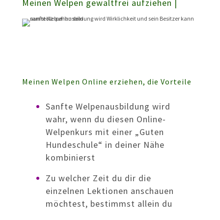
Meinen Welpen gewaltfrei aufziehen
|
Meinen Welpen Online erziehen, die Vorteile
Sanfte Welpenausbildung wird
wahr, wenn du diesen Online-
Welpenkurs mit einer „Guten
Hundeschule“ in deiner Nähe
kombinierst
Zu welcher Zeit du dir die
einzelnen Lektionen anschauen
möchtest, bestimmst allein du