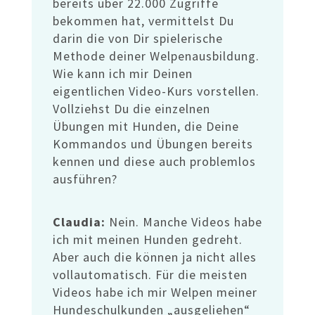
bereits über 22.000 Zugriffe
bekommen hat, vermittelst Du
darin die von Dir spielerische
Methode deiner Welpenausbildung.
Wie kann ich mir Deinen
eigentlichen Video-Kurs vorstellen.
Vollziehst Du die einzelnen
Übungen mit Hunden, die Deine
Kommandos und Übungen bereits
kennen und diese auch problemlos
ausführen?
Claudia:
Nein. Manche Videos habe
ich mit meinen Hunden gedreht.
Aber auch die können ja nicht alles
vollautomatisch. Für die meisten
Videos habe ich mir Welpen meiner
Hundeschulkunden „ausgeliehen“