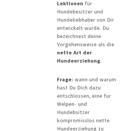
Lektionen
für
Hundebesitzer und
Hundeliebhaber von Dir
entwickelt wurde. Du
bezeichnest deine
Vorgehensweise als die
nette Art der
Hundeerziehung.
Frage:
wann und warum
hast Du Dich dazu
entschlossen, eine für
Welpen- und
Hundebsitzer
kompromisslos nette
Hundeerziehung zu