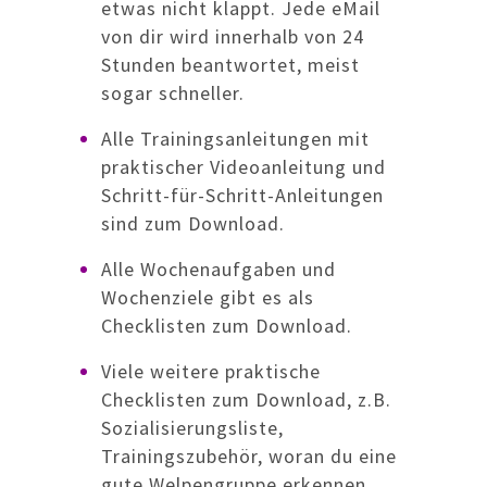
etwas nicht klappt. Jede eMail
von dir wird innerhalb von 24
Stunden beantwortet, meist
sogar schneller.
Alle Trainingsanleitungen mit
praktischer Videoanleitung und
Schritt-für-Schritt-Anleitungen
sind zum Download.
Alle Wochenaufgaben und
Wochenziele gibt es als
Checklisten zum Download.
Viele weitere praktische
Checklisten zum Download, z.B.
Sozialisierungsliste,
Trainingszubehör, woran du eine
gute Welpengruppe erkennen