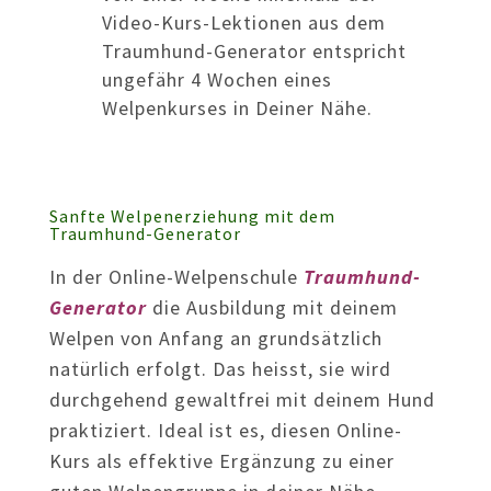
Video-Kurs-Lektionen aus dem
Traumhund-Generator entspricht
ungefähr 4 Wochen eines
Welpenkurses in Deiner Nähe.
Sanfte Welpenerziehung mit dem
Traumhund-Generator
In der Online-Welpenschule
Traumhund-
Generator
die Ausbildung mit deinem
Welpen von Anfang an grundsätzlich
natürlich erfolgt. Das heisst, sie wird
durchgehend gewaltfrei mit deinem Hund
praktiziert. Ideal ist es, diesen Online-
Kurs als effektive Ergänzung zu einer