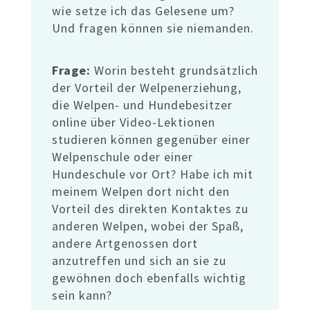
wie setze ich das Gelesene um?
Und fragen können sie niemanden.
Frage:
Worin besteht grundsätzlich
der Vorteil der Welpenerziehung,
die Welpen- und Hundebesitzer
online über Video-Lektionen
studieren können gegenüber einer
Welpenschule oder einer
Hundeschule vor Ort? Habe ich mit
meinem Welpen dort nicht den
Vorteil des direkten Kontaktes zu
anderen Welpen, wobei der Spaß,
andere Artgenossen dort
anzutreffen und sich an sie zu
gewöhnen doch ebenfalls wichtig
sein kann?