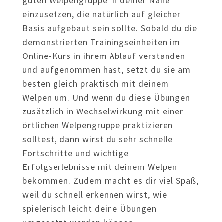
guten Welpengruppe in deiner Nähe
einzusetzen, die natürlich auf gleicher
Basis aufgebaut sein sollte. Sobald du die
demonstrierten Trainingseinheiten im
Online-Kurs in ihrem Ablauf verstanden
und aufgenommen hast, setzt du sie am
besten gleich praktisch mit deinem
Welpen um. Und wenn du diese Übungen
zusätzlich in Wechselwirkung mit einer
örtlichen Welpengruppe praktizieren
solltest, dann wirst du sehr schnelle
Fortschritte und wichtige
Erfolgserlebnisse mit deinem Welpen
bekommen. Zudem macht es dir viel Spaß,
weil du schnell erkennen wirst, wie
spielerisch leicht deine Übungen