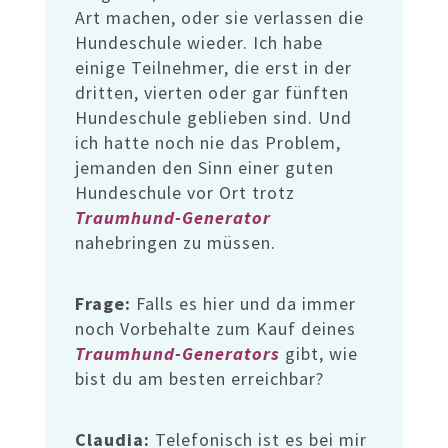
Art machen, oder sie verlassen die
Hundeschule wieder. Ich habe
einige Teilnehmer, die erst in der
dritten, vierten oder gar fünften
Hundeschule geblieben sind. Und
ich hatte noch nie das Problem,
jemanden den Sinn einer guten
Hundeschule vor Ort trotz
Traumhund-Generator
nahebringen zu müssen.
Frage:
Falls es hier und da immer
noch Vorbehalte zum Kauf deines
Traumhund-Generators
gibt, wie
bist du am besten erreichbar?
Claudia:
Telefonisch ist es bei mir