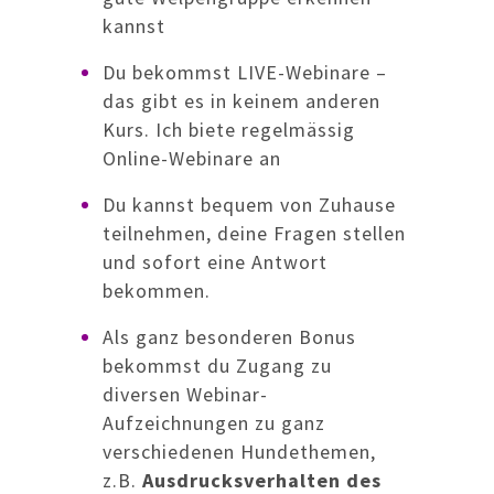
kannst
Du bekommst LIVE-Webinare –
das gibt es in keinem anderen
Kurs. Ich biete regelmässig
Online-Webinare an
Du kannst bequem von Zuhause
teilnehmen, deine Fragen stellen
und sofort eine Antwort
bekommen.
Als ganz besonderen Bonus
bekommst du Zugang zu
diversen Webinar-
Aufzeichnungen zu ganz
verschiedenen Hundethemen,
z.B.
Ausdrucksverhalten des