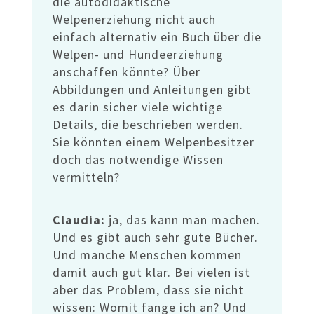
die autodidaktische
Welpenerziehung nicht auch
einfach alternativ ein Buch über die
Welpen- und Hundeerziehung
anschaffen könnte? Über
Abbildungen und Anleitungen gibt
es darin sicher viele wichtige
Details, die beschrieben werden.
Sie könnten einem Welpenbesitzer
doch das notwendige Wissen
vermitteln?
Claudia:
ja, das kann man machen.
Und es gibt auch sehr gute Bücher.
Und manche Menschen kommen
damit auch gut klar. Bei vielen ist
aber das Problem, dass sie nicht
wissen: Womit fange ich an? Und