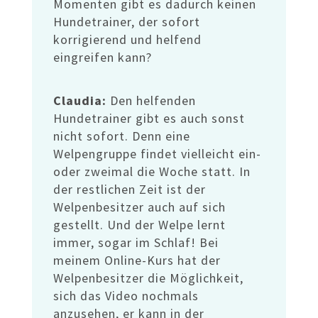
Momenten gibt es dadurch keinen
Hundetrainer, der sofort
korrigierend und helfend
eingreifen kann?
Claudia:
Den helfenden
Hundetrainer gibt es auch sonst
nicht sofort. Denn eine
Welpengruppe findet vielleicht ein-
oder zweimal die Woche statt. In
der restlichen Zeit ist der
Welpenbesitzer auch auf sich
gestellt. Und der Welpe lernt
immer, sogar im Schlaf! Bei
meinem Online-Kurs hat der
Welpenbesitzer die Möglichkeit,
sich das Video nochmals
anzusehen, er kann in der