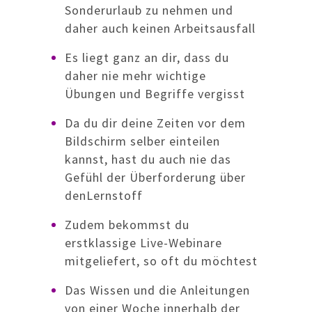
Sonderurlaub zu nehmen und
daher auch keinen Arbeitsausfall
Es liegt ganz an dir, dass du
daher nie mehr wichtige
Übungen und Begriffe vergisst
Da du dir deine Zeiten vor dem
Bildschirm selber einteilen
kannst, hast du auch nie das
Gefühl der Überforderung über
denLernstoff
Zudem bekommst du
erstklassige Live-Webinare
mitgeliefert, so oft du möchtest
Das Wissen und die Anleitungen
von einer Woche innerhalb der