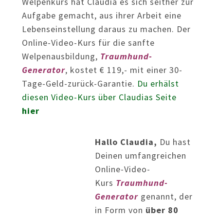
Welpenkurs hat Claudia es sich seither zur
Aufgabe gemacht, aus ihrer Arbeit eine
Lebenseinstellung daraus zu machen. Der
Online-Video-Kurs für die sanfte
Welpenausbildung,
Traumhund-
Generator
, kostet € 119,- mit einer 30-
Tage-Geld-zurück-Garantie.
Du erhälst
diesen Video-Kurs über Claudias Seite
hier
Hallo Claudia,
Du hast
Deinen umfangreichen
Online-Video-
Kurs
Traumhund-
Generator
genannt, der
in Form von
über 80