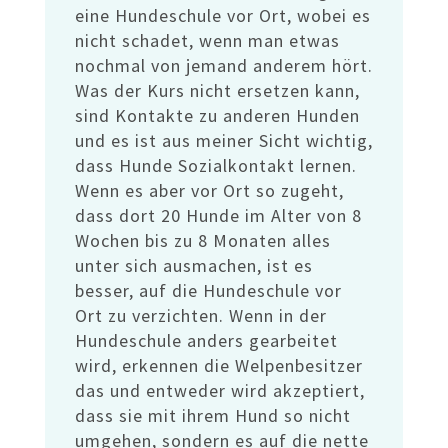
eine Hundeschule vor Ort, wobei es
nicht schadet, wenn man etwas
nochmal von jemand anderem hört.
Was der Kurs nicht ersetzen kann,
sind Kontakte zu anderen Hunden
und es ist aus meiner Sicht wichtig,
dass Hunde Sozialkontakt lernen.
Wenn es aber vor Ort so zugeht,
dass dort 20 Hunde im Alter von 8
Wochen bis zu 8 Monaten alles
unter sich ausmachen, ist es
besser, auf die Hundeschule vor
Ort zu verzichten. Wenn in der
Hundeschule anders gearbeitet
wird, erkennen die Welpenbesitzer
das und entweder wird akzeptiert,
dass sie mit ihrem Hund so nicht
umgehen, sondern es auf die nette