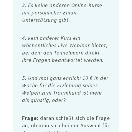
3. Es keine anderen Online-Kurse
mit persönlicher Email-
Unterstützung gibt.
4. kein anderer Kurs ein
wöchentliches Live-Webinar bietet,
bei dem den Teilnehmern direkt
ihre Fragen beantwortet werden.
5. Und mal ganz ehrlich: 10 € in der
Woche für die Erziehung seines
Welpen zum Traumhund ist mehr
als günstig, oder?
Frage:
daran schießt sich die Frage
an, ob man sich bei der Auswahl für