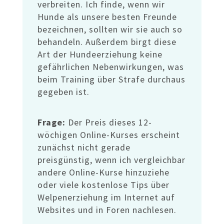
verbreiten. Ich finde, wenn wir
Hunde als unsere besten Freunde
bezeichnen, sollten wir sie auch so
behandeln. Außerdem birgt diese
Art der Hundeerziehung keine
gefährlichen Nebenwirkungen, was
beim Training über Strafe durchaus
gegeben ist.
Frage:
Der Preis dieses 12-
wöchigen Online-Kurses erscheint
zunächst nicht gerade
preisgünstig, wenn ich vergleichbar
andere Online-Kurse hinzuziehe
oder viele kostenlose Tips über
Welpenerziehung im Internet auf
Websites und in Foren nachlesen.