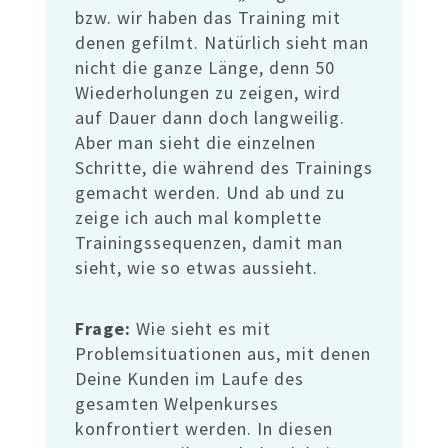
bzw. wir haben das Training mit
denen gefilmt. Natürlich sieht man
nicht die ganze Länge, denn 50
Wiederholungen zu zeigen, wird
auf Dauer dann doch langweilig.
Aber man sieht die einzelnen
Schritte, die während des Trainings
gemacht werden. Und ab und zu
zeige ich auch mal komplette
Trainingssequenzen, damit man
sieht, wie so etwas aussieht.
Frage:
Wie sieht es mit
Problemsituationen aus, mit denen
Deine Kunden im Laufe des
gesamten Welpenkurses
konfrontiert werden. In diesen