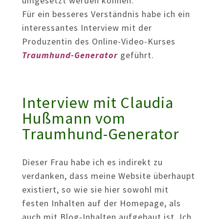
umgesetzt werden können.
Für ein besseres Verständnis habe ich ein
interessantes Interview mit der
Produzentin des Online-Video-Kurses
Traumhund-Generator
geführt.
Interview mit Claudia
Hußmann vom
Traumhund-Generator
Dieser Frau habe ich es indirekt zu
verdanken, dass meine Website überhaupt
existiert, so wie sie hier sowohl mit
festen Inhalten auf der Homepage, als
auch mit Blog-Inhalten aufgebaut ist. Ich