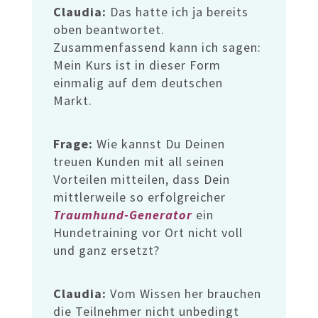
Claudia:
Das hatte ich ja bereits
oben beantwortet.
Zusammenfassend kann ich sagen:
Mein Kurs ist in dieser Form
einmalig auf dem deutschen
Markt.
Frage:
Wie kannst Du Deinen
treuen Kunden mit all seinen
Vorteilen mitteilen, dass Dein
mittlerweile so erfolgreicher
Traumhund-Generator
ein
Hundetraining vor Ort nicht voll
und ganz ersetzt?
Claudia:
Vom Wissen her brauchen
die Teilnehmer nicht unbedingt