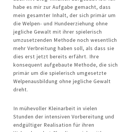
habe es mir zur Aufgabe gemacht, dass
mein gesamter Inhalt, der sich primär um
die Welpen- und Hundeerziehung ohne
jegliche Gewalt mit ihrer spielerisch
umzusetzenden Methode noch wesentlich
mehr Verbreitung haben soll, als dass sie
dies erst jetzt bereits erfährt. Ihre
konsequent aufgebaute Methode, die sich
primär um die spielerisch umgesetzte
Welpenausbildung ohne jegliche Gewalt
dreht.
In mühevoller Kleinarbeit in vielen
Stunden der intensiven Vorbereitung und
endgültiger Realisation für ihren