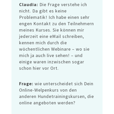
Claudia:
Die Frage verstehe ich
nicht. Da gibt es keine
Problematik! Ich habe einen sehr
engen Kontakt zu den Teilnehmern
meines Kurses. Sie können mir
jederzeit eine eMail schreiben,
kennen mich durch die
wöchentlichen Webinare – wo sie
mich ja auch live sehen! – und
einige waren inzwischen sogar
schon hier vor Ort.
Frage:
wie unterscheidet sich Dein
Online-Welpenkurs von den
anderen Hundetrainingskursen, die
online angeboten werden?