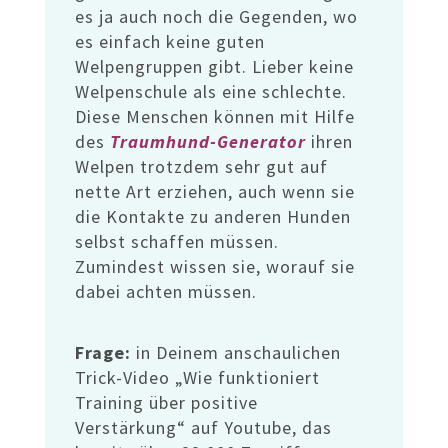
es ja auch noch die Gegenden, wo
es einfach keine guten
Welpengruppen gibt. Lieber keine
Welpenschule als eine schlechte.
Diese Menschen können mit Hilfe
des
Traumhund-Generator
ihren
Welpen trotzdem sehr gut auf
nette Art erziehen, auch wenn sie
die Kontakte zu anderen Hunden
selbst schaffen müssen.
Zumindest wissen sie, worauf sie
dabei achten müssen.
Frage:
in Deinem anschaulichen
Trick-Video „Wie funktioniert
Training über positive
Verstärkung“ auf Youtube, das