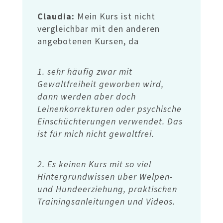
Claudia:
Mein Kurs ist nicht
vergleichbar mit den anderen
angebotenen Kursen, da
1. sehr häufig zwar mit
Gewaltfreiheit geworben wird,
dann werden aber doch
Leinenkorrekturen oder psychische
Einschüchterungen verwendet. Das
ist für mich nicht gewaltfrei.
2. Es keinen Kurs mit so viel
Hintergrundwissen über Welpen-
und Hundeerziehung, praktischen
Trainingsanleitungen und Videos.