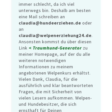
immer schlecht, da ich viel
unterwegs bin. Deshalb am besten
eine Mail schreiben an
claudia@hundeerziehen.de
oder
an
claudia@welpenerziehung24.de
.
Ansonsten kommst du über diesen
Link
<
Traumhund-Generator
zu
meiner Homepage, auf der du alle
weiteren notwendigen
Informationen zu meinem
angebotenen Welpenkurs erhältst.
Vielen Dank, Claudia, für die
ausführlich und klar beantworteten
Fragen, die mit Sicherheit von
vielen Lesern aufkommen. Welpen-
und Hundebesitzer, die sich
ernsthaft für Deinen