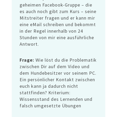
geheimen Facebook-Gruppe – die
es auch noch gibt zum Kurs – seine
Mitstreiter fragen und er kann mir
eine eMail schreiben und bekommt
in der Regel innerhalb von 24
Stunden von mir eine ausführliche
Antwort.
Frage:
Wie löst du die Problematik
zwischen Dir auf dem Video und
dem Hundebesitzer vor seinem PC.
Ein persönlicher Kontakt zwischen
euch kann ja dadurch nicht
stattfinden? Kriterium:
Wissensstand des Lernenden und
falsch umgesetzte Übungen