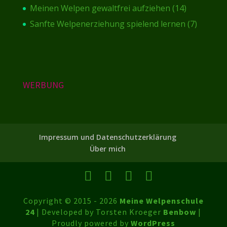
Meinen Welpen gewaltfrei aufziehen
(14)
Sanfte Welpenerziehung spielend lernen
(7)
WERBUNG
Impressum und Datenschutzerklärung
Über mich
Copyright © 2015 - 2026
Meine Welpenschule
24
| Developed by Torsten Kroeger
Benbow
|
Proudly powered by
WordPress