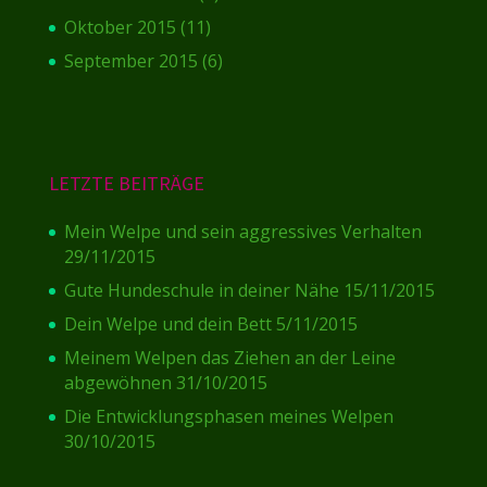
Oktober 2015
(11)
September 2015
(6)
LETZTE BEITRÄGE
Mein Welpe und sein aggressives Verhalten
29/11/2015
Gute Hundeschule in deiner Nähe
15/11/2015
Dein Welpe und dein Bett
5/11/2015
Meinem Welpen das Ziehen an der Leine
abgewöhnen
31/10/2015
Die Entwicklungsphasen meines Welpen
30/10/2015