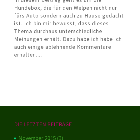
Hundebox, die für den Welpen nicht nur
fürs Auto sondern auch zu Hause gedacht
ist. Ich bin mir bewusst, dass dieses
Thema durchaus unterschiedliche
Meinungen erhält. Dazu habe ich habe ich
auch einige ablehnende Kommentare
erhalten....
DIE LETZTEN BEITRÄGE
November 2015
(3)