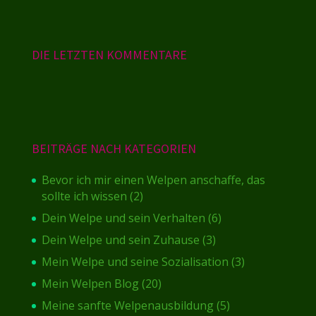
DIE LETZTEN KOMMENTARE
BEITRÄGE NACH KATEGORIEN
Bevor ich mir einen Welpen anschaffe, das
sollte ich wissen
(2)
Dein Welpe und sein Verhalten
(6)
Dein Welpe und sein Zuhause
(3)
Mein Welpe und seine Sozialisation
(3)
Mein Welpen Blog
(20)
Meine sanfte Welpenausbildung
(5)