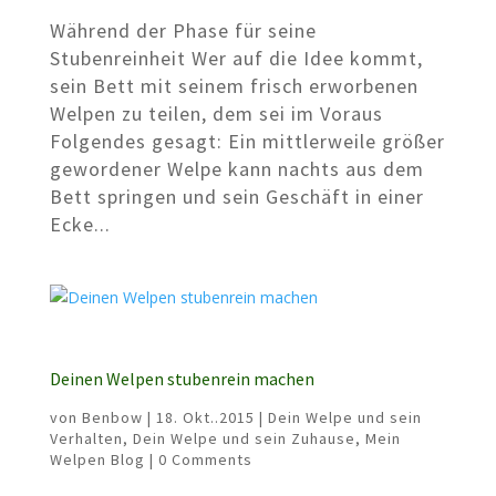
Während der Phase für seine
Stubenreinheit Wer auf die Idee kommt,
sein Bett mit seinem frisch erworbenen
Welpen zu teilen, dem sei im Voraus
Folgendes gesagt: Ein mittlerweile größer
gewordener Welpe kann nachts aus dem
Bett springen und sein Geschäft in einer
Ecke...
Deinen Welpen stubenrein machen
von
Benbow
|
18. Okt..2015
|
Dein Welpe und sein
Verhalten
,
Dein Welpe und sein Zuhause
,
Mein
Welpen Blog
| 0 Comments