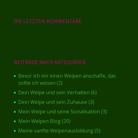
DIE LETZTEN KOMMENTARE
BEITRÄGE NACH KATEGORIEN
Bevor ich mir einen Welpen anschaffe, das
sollte ich wissen
(2)
Dein Welpe und sein Verhalten
(6)
Dein Welpe und sein Zuhause
(3)
Mein Welpe und seine Sozialisation
(3)
Mein Welpen Blog
(20)
Meine sanfte Welpenausbildung
(5)