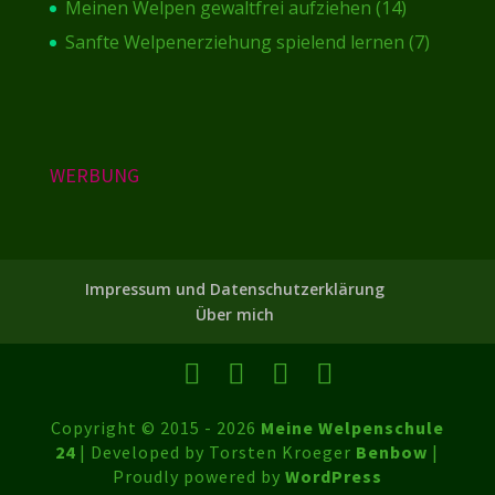
Meinen Welpen gewaltfrei aufziehen
(14)
Sanfte Welpenerziehung spielend lernen
(7)
WERBUNG
Impressum und Datenschutzerklärung
Über mich
Copyright © 2015 - 2026
Meine Welpenschule
24
| Developed by Torsten Kroeger
Benbow
|
Proudly powered by
WordPress