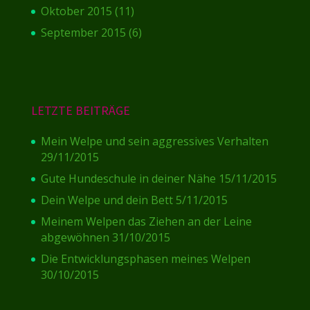
Oktober 2015
(11)
September 2015
(6)
LETZTE BEITRÄGE
Mein Welpe und sein aggressives Verhalten
29/11/2015
Gute Hundeschule in deiner Nähe
15/11/2015
Dein Welpe und dein Bett
5/11/2015
Meinem Welpen das Ziehen an der Leine
abgewöhnen
31/10/2015
Die Entwicklungsphasen meines Welpen
30/10/2015