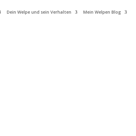
Dein Welpe und sein Verhalten
Mein Welpen Blog