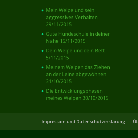
Mein Welpe und sein
aggressives Verhalten
29/11/2015
Gute Hundeschule in deiner
Nähe
15/11/2015
Dein Welpe und dein Bett
5/11/2015
Meinem Welpen das Ziehen
an der Leine abgewöhnen
31/10/2015
Die Entwicklungsphasen
meines Welpen
30/10/2015
Impressum und Datenschutzerklärung
Üb