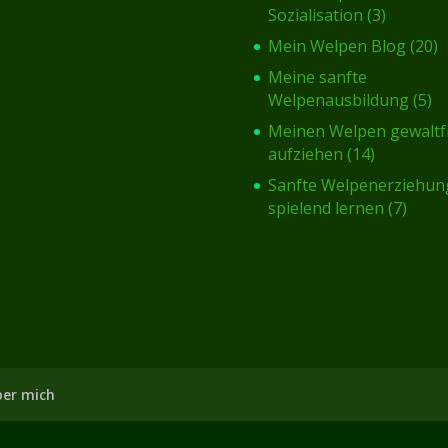
Sozialisation
(3)
Mein Welpen Blog
(20)
Meine sanfte
Welpenausbildung
(5)
Meinen Welpen gewaltf
aufziehen
(14)
Sanfte Welpenerziehun
spielend lernen
(7)
er mich