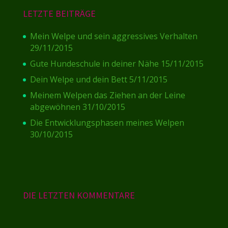
LETZTE BEITRÄGE
Mein Welpe und sein aggressives Verhalten
29/11/2015
Gute Hundeschule in deiner Nähe
15/11/2015
Dein Welpe und dein Bett
5/11/2015
Meinem Welpen das Ziehen an der Leine
abgewöhnen
31/10/2015
Die Entwicklungsphasen meines Welpen
30/10/2015
DIE LETZTEN KOMMENTARE