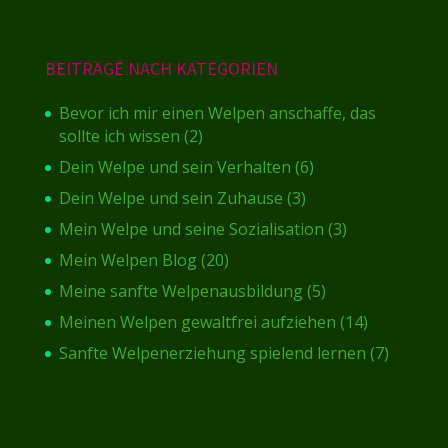
BEITRÄGE NACH KATEGORIEN
Bevor ich mir einen Welpen anschaffe, das
sollte ich wissen
(2)
Dein Welpe und sein Verhalten
(6)
Dein Welpe und sein Zuhause
(3)
Mein Welpe und seine Sozialisation
(3)
Mein Welpen Blog
(20)
Meine sanfte Welpenausbildung
(5)
Meinen Welpen gewaltfrei aufziehen
(14)
Sanfte Welpenerziehung spielend lernen
(7)