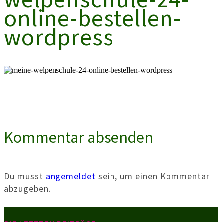
online-bestellen-
wordpress
Kommentar absenden
Du musst
angemeldet
sein, um einen Kommentar
abzugeben.