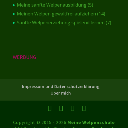
Meine sanfte Welpenausbildung
(5)
Meinen Welpen gewaltfrei aufziehen
(14)
Sanfte Welpenerziehung spielend lernen
(7)
WERBUNG
Impressum und Datenschutzerklärung
Über mich
Copyright © 2015 - 2026
Meine Welpenschule