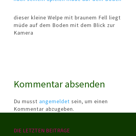
dieser kleine Welpe mit braunem Fell liegt
müde auf dem Boden mit dem Blick zur
Kamera
Kommentar absenden
Du musst
angemeldet
sein, um einen
Kommentar abzugeben.
DIE LETZTEN BEITRÄGE