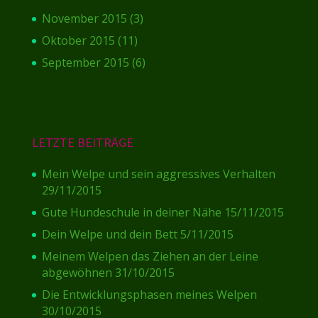
November 2015
(3)
Oktober 2015
(11)
September 2015
(6)
LETZTE BEITRÄGE
Mein Welpe und sein aggressives Verhalten
29/11/2015
Gute Hundeschule in deiner Nähe
15/11/2015
Dein Welpe und dein Bett
5/11/2015
Meinem Welpen das Ziehen an der Leine
abgewöhnen
31/10/2015
Die Entwicklungsphasen meines Welpen
30/10/2015