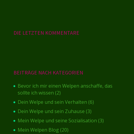
DIE LETZTEN KOMMENTARE
BEITRÄGE NACH KATEGORIEN
Bevor ich mir einen Welpen anschaffe, das
sollte ich wissen
(2)
Dein Welpe und sein Verhalten
(6)
Dein Welpe und sein Zuhause
(3)
Mein Welpe und seine Sozialisation
(3)
Mein Welpen Blog
(20)